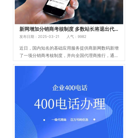
新网增加分销商考核制度 多数站长将退出代理
发布日期：2025-03-21
人气：9982
近日，国内知名的基础应用服务提供商新网数码新增
了一项分销商考核制度，并向全国代理商推行，通知
要求分销商必须完成增值服务产品，否则降级处理或
提高相关产品价格。