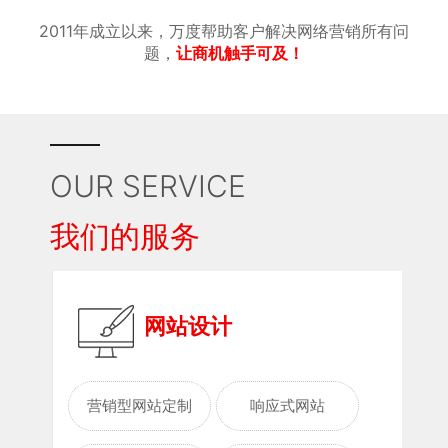
2011年成立以来，万度帮助客户解决网络营销所有问
题，
让商机触手可及！
OUR SERVICE
我们的服务
网站设计
营销型网站定制
响应式网站