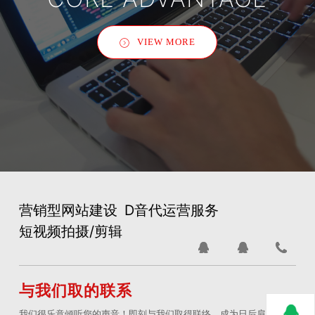
VIEW MORE
营销型网站建设
D音代运营服务
短视频拍摄/剪辑
与我们取的联系
我们很乐意倾听您的声音！即刻与我们取得联络，成为日后肩并肩合