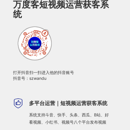
万度客短视频运营获客系
统
打开抖音扫一扫进入他的抖音账号
抖音号：szwandu
多平台运营｜短视频运营获客系统
系统支持斗音、快手、头条、西瓜、B站、好
看视频、小红书、视频号八个平台发布视频