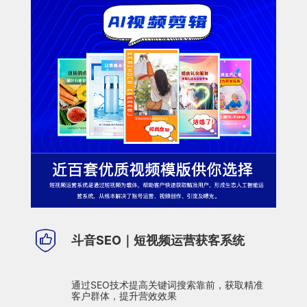
斗音SEO｜短视频运营获客系统
通过SEO技术提高关键词搜索靠前，获取精准
客户群体，提升营效效果