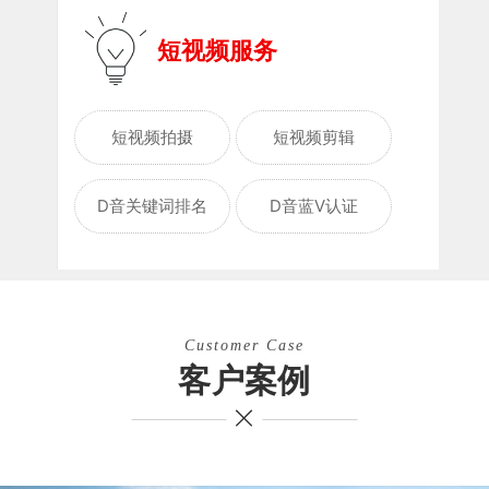
短视频服务
短视频拍摄
短视频剪辑
D音关键词排名
D音蓝V认证
Customer Case
客户案例