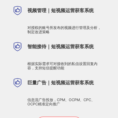
视频管理｜短视频运营获客系统
对授权的账号所发布的视频进行管理及分析，
制定改进策略
智能接待｜短视频运营获客系统
根据实际需求可对接收到的私信设置回复内
容，支持短信提醒功能
巨量广告｜短视频运营获客系统
信息流广告投放，CPM、OCPM、CPC、
OCPC精准定向推广