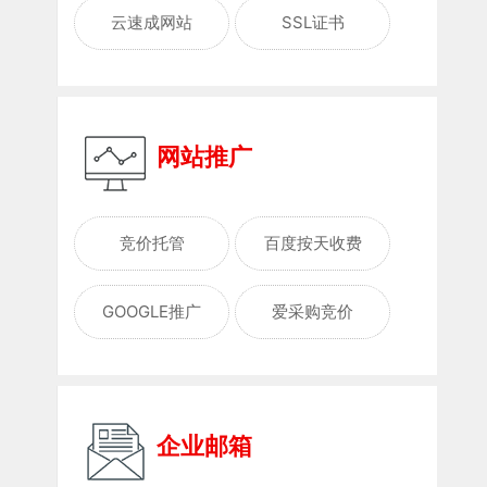
云速成网站
SSL证书
网站推广
竞价托管
百度按天收费
GOOGLE推广
爱采购竞价
企业邮箱