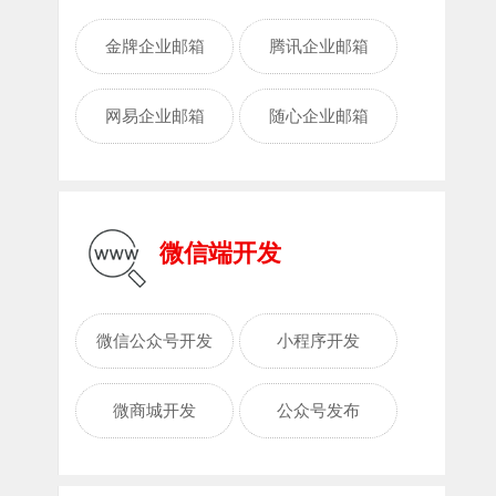
金牌企业邮箱
腾讯企业邮箱
网易企业邮箱
随心企业邮箱
微信端开发
微信公众号开发
小程序开发
微商城开发
公众号发布