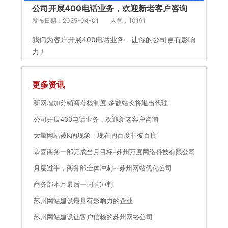
公司开展400电话业务，欢迎新老客户咨询
发布日期：2025-04-01
人气：10191
我们为客户开展400电话业务，让你的公司更有影响
力！
更多资讯
新网增加分销商考核制度 多数站长将退出代理
公司开展400电话业务，欢迎新老客户咨询
大量网站被K的现象，现在的百度非彼百度
恭喜商务一部完成当月目标-苏州万度网络科技有限公司
月度过半，商务部全体冲刺--苏州网站优化公司
商务部本月最后一周的冲刺
苏州网站建设最具有影响力的企业
苏州网站建设让客户信赖的苏州网络公司