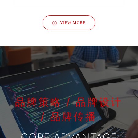
VIEW MORE
品牌策略 / 品牌设计
/ 品牌传播
CORE ADVANTAGE