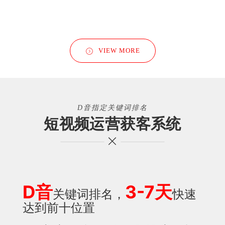
VIEW MORE
D音指定关键词排名
短视频运营获客系统
D音
3-7天
关键词排名，
快速
达到前十位置